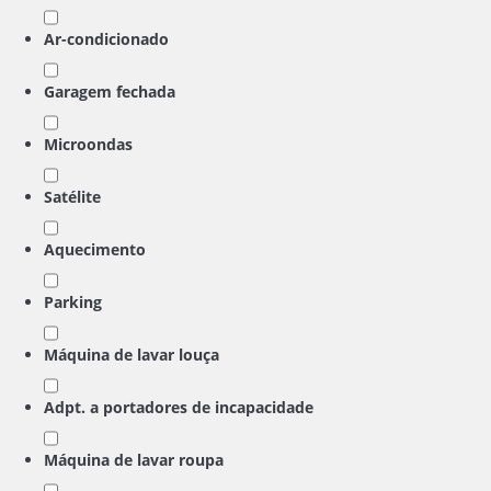
Ar-condicionado
Garagem fechada
Microondas
Satélite
Aquecimento
Parking
Máquina de lavar louça
Adpt. a portadores de incapacidade
Máquina de lavar roupa