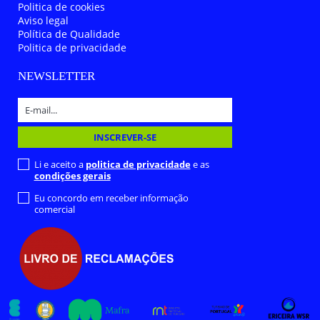
Politica de cookies
Aviso legal
Política de Qualidade
Politica de privacidade
NEWSLETTER
Li e aceito a
politica de privacidade
e as
condições gerais
Eu concordo em receber informação
comercial