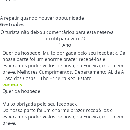
A repetir quando houver opotunidade
Gestrudes
O turista não deixou comentários para esta reserva
Foi util para você?
0
1 Ano
Querida hospede, Muito obrigada pelo seu feedback. Da
nossa parte foi um enorme prazer recebê-los e
esperamos poder vê-los de novo, na Ericeira, muito em
breve. Melhores Cumprimentos, Departamento AL da A
Casa das Casas – The Ericeira Real Estate
ver mais
Querida hospede,
Muito obrigada pelo seu feedback.
Da nossa parte foi um enorme prazer recebê-los e
esperamos poder vê-los de novo, na Ericeira, muito em
breve.