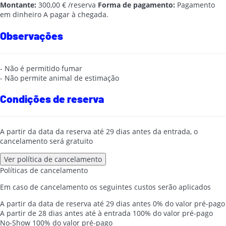
Montante:
300,00 € /reserva
Forma de pagamento:
Pagamento
em dinheiro
A pagar à chegada.
Observações
- Não é permitido fumar
- Não permite animal de estimação
Condições de reserva
A partir da data da reserva até 29 dias antes da entrada, o
cancelamento será gratuito
Ver política de cancelamento
Políticas de cancelamento
Em caso de cancelamento os seguintes custos serão aplicados
A partir da data de reserva até 29 dias antes
0% do valor pré-pago
A partir de 28 dias antes até à entrada
100% do valor pré-pago
No-Show
100% do valor pré-pago