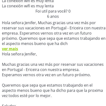
La conexión wifi es muy lenta
La conexión wifi es muy lenta
Foi util para você?
0
6 anos
Hola señora Jenifer, Muchas gracias una vez más por
reservar sus vacaciones en Portugal - Ericeira con nuestra
empresa. Esperamos vernos otra vez en un futuro
próximo. Queremos que sepa que estamos trabajando en
el aspecto menos bueno que ha dich
ver mais
Hola señora Jenifer,
Muchas gracias una vez más por reservar sus vacaciones
en Portugal - Ericeira con nuestra empresa.
Esperamos vernos otra vez en un futuro próximo.
Queremos que sepa que estamos trabajando en el
aspecto menos bueno que ha dicho para que la proxima
vez todos esté por lo mejor.