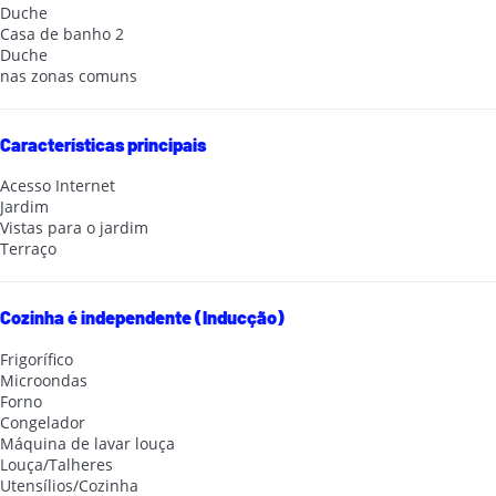
Duche
Casa de banho 2
Duche
nas zonas comuns
Características principais
Acesso Internet
Jardim
Vistas para o jardim
Terraço
Cozinha é independente (Inducção)
Frigorífico
Microondas
Forno
Congelador
Máquina de lavar louça
Louça/Talheres
Utensílios/Cozinha