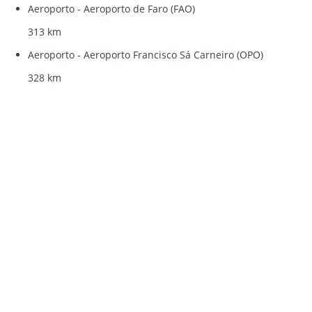
Aeroporto - Aeroporto de Faro (FAO)
313 km
Aeroporto - Aeroporto Francisco Sá Carneiro (OPO)
328 km