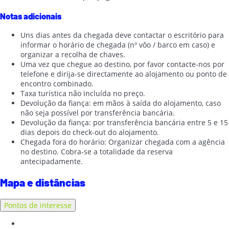
Notas adicionais
Uns dias antes da chegada deve contactar o escritório para
informar o horário de chegada (nº vôo / barco em caso) e
organizar a recolha de chaves.
Uma vez que chegue ao destino, por favor contacte-nos por
telefone e dirija-se directamente ao alojamento ou ponto de
encontro combinado.
Taxa turística não incluída no preço.
Devolução da fiança: em mãos à saída do alojamento, caso
não seja possível por transferência bancária.
Devolução da fiança: por transferência bancária entre 5 e 15
dias depois do check-out do alojamento.
Chegada fora do horário: Organizar chegada com a agência
no destino. Cobra-se a totalidade da reserva
antecipadamente.
Mapa e distâncias
Pontos de interesse