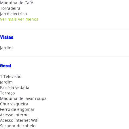
Máquina de Café
Torradeira
Jarro eléctrico
Ver mais
Ver menos
Vistas
Jardim
Geral
1 Televisão
Jardim
Parcela vedada
Terraço
Máquina de lavar roupa
Churrasqueira
Ferro de engomar
Acesso internet
Acesso internet
Wifi
Secador de cabelo