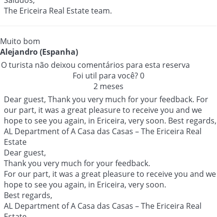
Saludos,
The Ericeira Real Estate team.
Muito bom
Alejandro (Espanha)
O turista não deixou comentários para esta reserva
Foi util para você?
0
2 meses
Dear guest, Thank you very much for your feedback. For
our part, it was a great pleasure to receive you and we
hope to see you again, in Ericeira, very soon. Best regards,
AL Department of A Casa das Casas – The Ericeira Real
Estate
Dear guest,
Thank you very much for your feedback.
For our part, it was a great pleasure to receive you and we
hope to see you again, in Ericeira, very soon.
Best regards,
AL Department of A Casa das Casas – The Ericeira Real
Estate