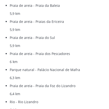
Praia de areia - Praia da Baleia
5,9 km
Praia de areia - Praias da Ericeira
5,9 km
Praia de areia - Praia do Sul
5,9 km
Praia de areia - Praia dos Pescadores
6 km
Parque natural - Palácio Nacional de Mafra
6,3 km
Praia de areia - Praia da Foz do Lizandro
6,4 km
Rio - Rio Lizandro