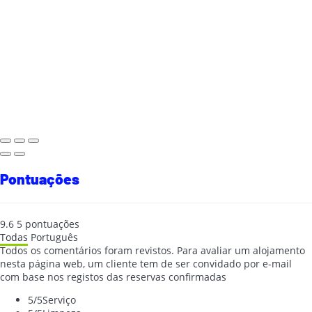
Pontuações
9.6
5
pontuações
Todas
Português
Todos os comentários foram revistos. Para avaliar um alojamento
nesta página web, um cliente tem de ser convidado por e-mail
com base nos registos das reservas confirmadas
5
/5
Serviço