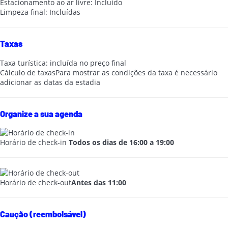
Estacionamento ao ar livre: Incluído
Limpeza final: Incluídas
Taxas
Taxa turística: incluída no preço final
Cálculo de taxas
Para mostrar as condições da taxa é necessário
adicionar as datas da estadia
Organize a sua agenda
Horário de check-in
Todos os dias de 16:00 a 19:00
Horário de check-out
Antes das 11:00
Caução (reembolsável)