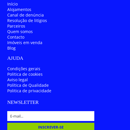
Início
Alojamentos
Canal de denúncia
Resolução de litígios
Parceiros
Quem somos
Contacto
Imóveis em venda
Blog
AJUDA
Condições gerais
Politica de cookies
Aviso legal
Política de Qualidade
Politica de privacidade
NEWSLETTER