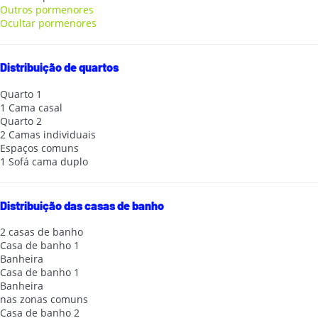
Outros pormenores
Ocultar pormenores
Distribuição de quartos
Quarto 1
1 Cama casal
Quarto 2
2 Camas individuais
Espaços comuns
1 Sofá cama duplo
Distribuição das casas de banho
2 casas de banho
Casa de banho 1
Banheira
Casa de banho 1
Banheira
nas zonas comuns
Casa de banho 2