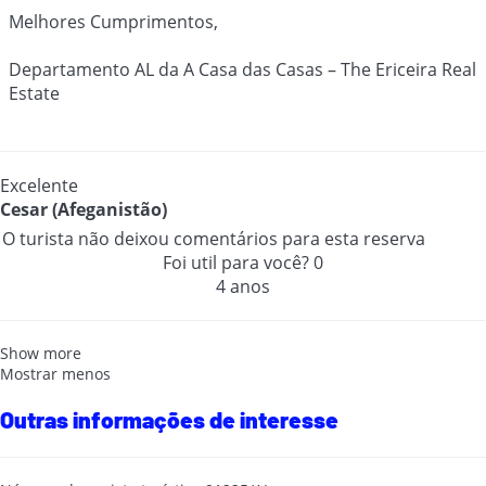
Melhores Cumprimentos,
Departamento AL da A Casa das Casas – The Ericeira Real
Estate
Excelente
Cesar (Afeganistão)
O turista não deixou comentários para esta reserva
Foi util para você?
0
4 anos
Show more
Mostrar menos
Outras informações de interesse