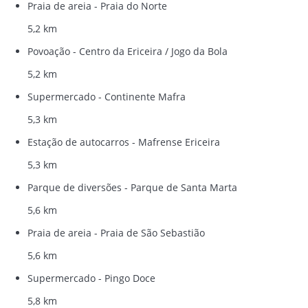
Praia de areia - Praia do Norte
5,2 km
Povoação - Centro da Ericeira / Jogo da Bola
5,2 km
Supermercado - Continente Mafra
5,3 km
Estação de autocarros - Mafrense Ericeira
5,3 km
Parque de diversões - Parque de Santa Marta
5,6 km
Praia de areia - Praia de São Sebastião
5,6 km
Supermercado - Pingo Doce
5,8 km