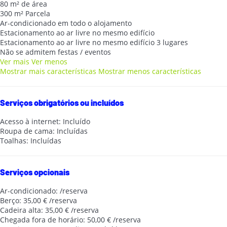
80 m² de área
300 m² Parcela
Ar-condicionado em todo o alojamento
Estacionamento ao ar livre no mesmo edifício
Estacionamento ao ar livre no mesmo edifício
3 lugares
Não se admitem festas / eventos
Ver mais
Ver menos
Mostrar mais características
Mostrar menos características
Serviços obrigatórios ou incluídos
Acesso à internet: Incluído
Roupa de cama: Incluídas
Toalhas: Incluídas
Serviços opcionais
Ar-condicionado: /reserva
Berço: 35,00 € /reserva
Cadeira alta: 35,00 € /reserva
Chegada fora de horário: 50,00 € /reserva