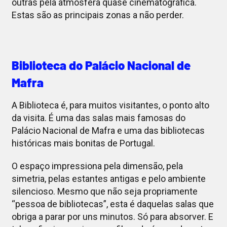
outras pela atmosfera quase cinematográfica.
Estas são as principais zonas a não perder.
Biblioteca do Palácio Nacional de
Mafra
A Biblioteca é, para muitos visitantes, o ponto alto
da visita. É uma das salas mais famosas do
Palácio Nacional de Mafra e uma das bibliotecas
históricas mais bonitas de Portugal.
O espaço impressiona pela dimensão, pela
simetria, pelas estantes antigas e pelo ambiente
silencioso. Mesmo que não seja propriamente
“pessoa de bibliotecas”, esta é daquelas salas que
obriga a parar por uns minutos. Só para absorver. E