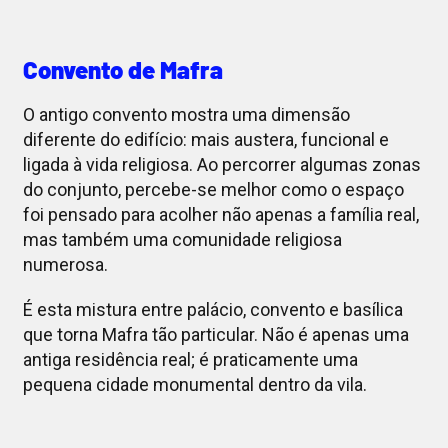
Convento de Mafra
O antigo convento mostra uma dimensão
diferente do edifício: mais austera, funcional e
ligada à vida religiosa. Ao percorrer algumas zonas
do conjunto, percebe-se melhor como o espaço
foi pensado para acolher não apenas a família real,
mas também uma comunidade religiosa
numerosa.
É esta mistura entre palácio, convento e basílica
que torna Mafra tão particular. Não é apenas uma
antiga residência real; é praticamente uma
pequena cidade monumental dentro da vila.