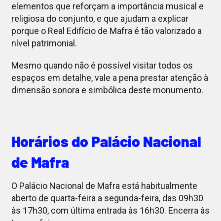
elementos que reforçam a importância musical e
religiosa do conjunto, e que ajudam a explicar
porque o Real Edifício de Mafra é tão valorizado a
nível patrimonial.
Mesmo quando não é possível visitar todos os
espaços em detalhe, vale a pena prestar atenção à
dimensão sonora e simbólica deste monumento.
Horários do Palácio Nacional
de Mafra
O Palácio Nacional de Mafra está habitualmente
aberto de quarta-feira a segunda-feira, das 09h30
às 17h30, com última entrada às 16h30. Encerra às