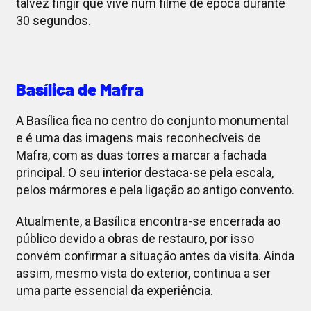
talvez fingir que vive num filme de época durante
30 segundos.
Basílica de Mafra
A Basílica fica no centro do conjunto monumental
e é uma das imagens mais reconhecíveis de
Mafra, com as duas torres a marcar a fachada
principal. O seu interior destaca-se pela escala,
pelos mármores e pela ligação ao antigo convento.
Atualmente, a Basílica encontra-se encerrada ao
público devido a obras de restauro, por isso
convém confirmar a situação antes da visita. Ainda
assim, mesmo vista do exterior, continua a ser
uma parte essencial da experiência.