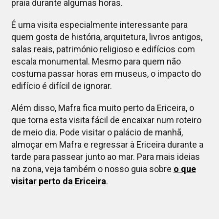
praia durante algumas horas.
É uma visita especialmente interessante para
quem gosta de história, arquitetura, livros antigos,
salas reais, património religioso e edifícios com
escala monumental. Mesmo para quem não
costuma passar horas em museus, o impacto do
edifício é difícil de ignorar.
Além disso, Mafra fica muito perto da Ericeira, o
que torna esta visita fácil de encaixar num roteiro
de meio dia. Pode visitar o palácio de manhã,
almoçar em Mafra e regressar à Ericeira durante a
tarde para passear junto ao mar. Para mais ideias
na zona, veja também o nosso guia sobre
o que
visitar perto da Ericeira
.