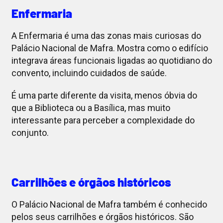
Enfermaria
A Enfermaria é uma das zonas mais curiosas do
Palácio Nacional de Mafra. Mostra como o edifício
integrava áreas funcionais ligadas ao quotidiano do
convento, incluindo cuidados de saúde.
É uma parte diferente da visita, menos óbvia do
que a Biblioteca ou a Basílica, mas muito
interessante para perceber a complexidade do
conjunto.
Carrilhões e órgãos históricos
O Palácio Nacional de Mafra também é conhecido
pelos seus carrilhões e órgãos históricos. São