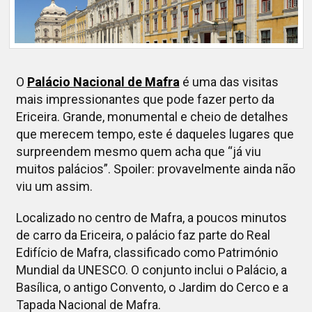
O
Palácio Nacional de Mafra
é uma das visitas
mais impressionantes que pode fazer perto da
Ericeira. Grande, monumental e cheio de detalhes
que merecem tempo, este é daqueles lugares que
surpreendem mesmo quem acha que “já viu
muitos palácios”. Spoiler: provavelmente ainda não
viu um assim.
Localizado no centro de Mafra, a poucos minutos
de carro da Ericeira, o palácio faz parte do Real
Edifício de Mafra, classificado como Património
Mundial da UNESCO. O conjunto inclui o Palácio, a
Basílica, o antigo Convento, o Jardim do Cerco e a
Tapada Nacional de Mafra.