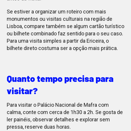
Se estiver a organizar um roteiro com mais
monumentos ou visitas culturais na região de
Lisboa, compare também se algum cartão turístico
ou bilhete combinado faz sentido para o seu caso.
Para uma visita simples a partir da Ericeira, o
bilhete direto costuma ser a opção mais prática.
Quanto tempo precisa para
visitar?
Para visitar o Palácio Nacional de Mafra com
calma, conte com cerca de 1h30 a 2h. Se gosta de
ler painéis, observar detalhes e explorar sem
pressa, reserve duas horas.