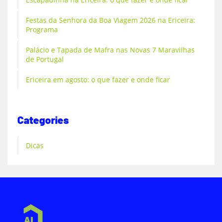
Festas da Senhora da Boa Viagem 2026 na Ericeira:
Programa
Palácio e Tapada de Mafra nas Novas 7 Maravilhas
de Portugal
Ericeira em agosto: o que fazer e onde ficar
Categories
Dicas