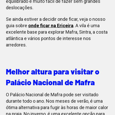
equilibrado e muito fácil de fazer sem grandes
deslocações.
Se ainda estiver a decidir onde ficar, veja o nosso
guia sobre
onde ficar na Ericeir
a
. A vila é uma
excelente base para explorar Mafra, Sintra, a costa
atlântica e vários pontos de interesse nos
arredores.
Melhor altura para visitar o
Palácio Nacional de Mafra
O Palácio Nacional de Mafra pode ser visitado
durante todo o ano. Nos meses de verão, é uma
ótima alternativa para fugir às horas de maior calor
na praia. No inverno, é uma excelente opção para