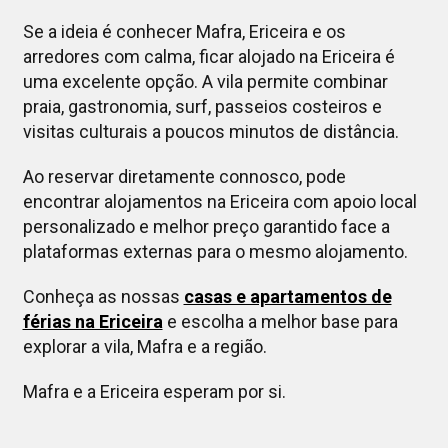
Se a ideia é conhecer Mafra, Ericeira e os
arredores com calma, ficar alojado na Ericeira é
uma excelente opção. A vila permite combinar
praia, gastronomia, surf, passeios costeiros e
visitas culturais a poucos minutos de distância.
Ao reservar diretamente connosco, pode
encontrar alojamentos na Ericeira com apoio local
personalizado e melhor preço garantido face a
plataformas externas para o mesmo alojamento.
Conheça as nossas
casas e apartamentos de
férias na Ericeira
e escolha a melhor base para
explorar a vila, Mafra e a região.
Mafra e a Ericeira esperam por si.