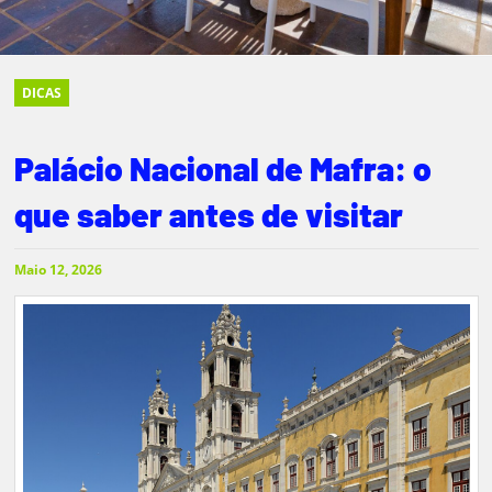
DICAS
Palácio Nacional de Mafra: o
que saber antes de visitar
Maio 12, 2026