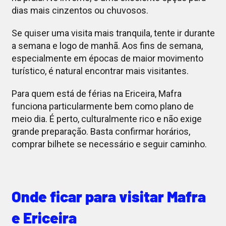
dias mais cinzentos ou chuvosos.
Se quiser uma visita mais tranquila, tente ir durante
a semana e logo de manhã. Aos fins de semana,
especialmente em épocas de maior movimento
turístico, é natural encontrar mais visitantes.
Para quem está de férias na Ericeira, Mafra
funciona particularmente bem como plano de
meio dia. É perto, culturalmente rico e não exige
grande preparação. Basta confirmar horários,
comprar bilhete se necessário e seguir caminho.
Onde ficar para visitar Mafra
e Ericeira