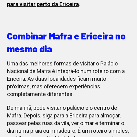
para visitar perto da Ericeira
.
Combinar Mafra e Ericeira no
mesmo dia
Uma das melhores formas de visitar o Palácio
Nacional de Mafra é integrá-lo num roteiro com a
Ericeira. As duas localidades ficam muito
próximas, mas oferecem experiências
completamente diferentes.
De manhã, pode visitar o palácio e o centro de
Mafra. Depois, siga para a Ericeira para almoçar,
passear pelas ruas da vila, ver o mar e terminar o
dia numa praia ou miradouro. É um roteiro simples,