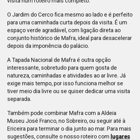
visita num roteiro mais completo.
O Jardim do Cerco fica mesmo ao lado e é perfeito
para uma caminhada curta depois da visita. É um
espaço verde agradável, com ligação direta ao
conjunto histórico de Mafra, ideal para desacelerar
depois da imponência do palácio.
A Tapada Nacional de Mafra é outra opção
interessante, sobretudo para quem gosta de
natureza, caminhadas e atividades ao ar livre. Já
exige mais tempo, por isso funciona melhor se
tiver meio dia livre ou se quiser dedicar uma visita
separada.
Também pode combinar Mafra com a Aldeia
Museu José Franco, no Sobreiro, ou seguir até à
Ericeira para terminar o dia junto ao mar. Para mais
sugestões, consulte o nosso roteiro com
lugares