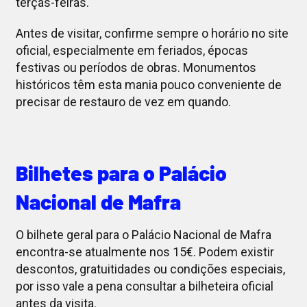
terças-feiras.
Antes de visitar, confirme sempre o horário no site
oficial, especialmente em feriados, épocas
festivas ou períodos de obras. Monumentos
históricos têm esta mania pouco conveniente de
precisar de restauro de vez em quando.
Bilhetes para o Palácio
Nacional de Mafra
O bilhete geral para o Palácio Nacional de Mafra
encontra-se atualmente nos 15€. Podem existir
descontos, gratuitidades ou condições especiais,
por isso vale a pena consultar a bilheteira oficial
antes da visita.