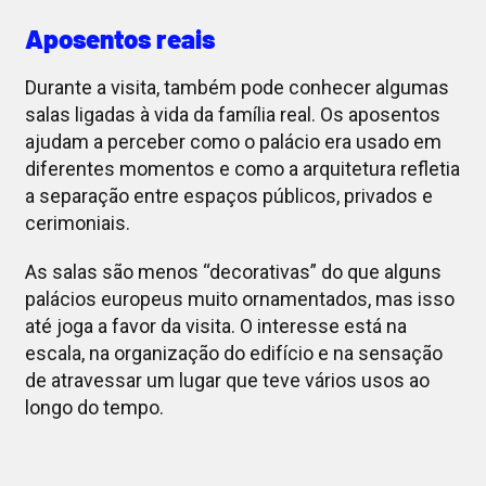
Aposentos reais
Durante a visita, também pode conhecer algumas
salas ligadas à vida da família real. Os aposentos
ajudam a perceber como o palácio era usado em
diferentes momentos e como a arquitetura refletia
a separação entre espaços públicos, privados e
cerimoniais.
As salas são menos “decorativas” do que alguns
palácios europeus muito ornamentados, mas isso
até joga a favor da visita. O interesse está na
escala, na organização do edifício e na sensação
de atravessar um lugar que teve vários usos ao
longo do tempo.