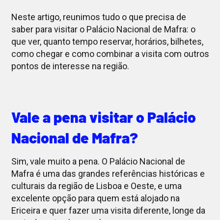
Neste artigo, reunimos tudo o que precisa de
saber para visitar o Palácio Nacional de Mafra: o
que ver, quanto tempo reservar, horários, bilhetes,
como chegar e como combinar a visita com outros
pontos de interesse na região.
Vale a pena visitar o Palácio
Nacional de Mafra?
Sim, vale muito a pena. O Palácio Nacional de
Mafra é uma das grandes referências históricas e
culturais da região de Lisboa e Oeste, e uma
excelente opção para quem está alojado na
Ericeira e quer fazer uma visita diferente, longe da