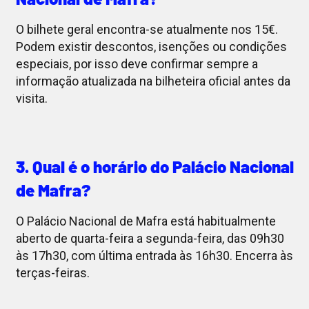
O bilhete geral encontra-se atualmente nos 15€.
Podem existir descontos, isenções ou condições
especiais, por isso deve confirmar sempre a
informação atualizada na bilheteira oficial antes da
visita.
3. Qual é o horário do Palácio Nacional
de Mafra?
O Palácio Nacional de Mafra está habitualmente
aberto de quarta-feira a segunda-feira, das 09h30
às 17h30, com última entrada às 16h30. Encerra às
terças-feiras.