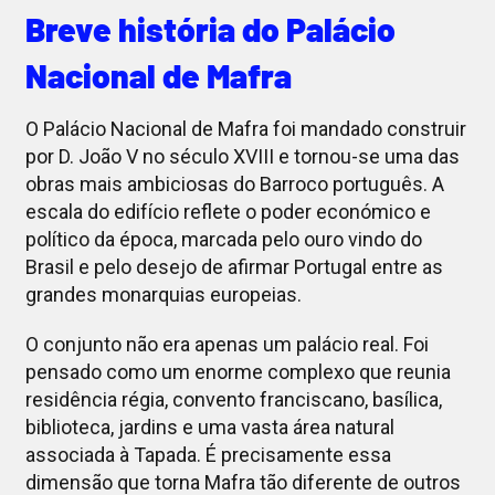
Breve história do Palácio
Nacional de Mafra
O Palácio Nacional de Mafra foi mandado construir
por D. João V no século XVIII e tornou-se uma das
obras mais ambiciosas do Barroco português. A
escala do edifício reflete o poder económico e
político da época, marcada pelo ouro vindo do
Brasil e pelo desejo de afirmar Portugal entre as
grandes monarquias europeias.
O conjunto não era apenas um palácio real. Foi
pensado como um enorme complexo que reunia
residência régia, convento franciscano, basílica,
biblioteca, jardins e uma vasta área natural
associada à Tapada. É precisamente essa
dimensão que torna Mafra tão diferente de outros