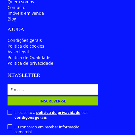
Quem somos
Contacto
Imóveis em venda
Blog
AJUDA
Condições gerais
Politica de cookies
Aviso legal
Política de Qualidade
Politica de privacidade
NEWSLETTER
Li e aceito a
politica de privacidade
e as
condições gerais
Eu concordo em receber informação
comercial