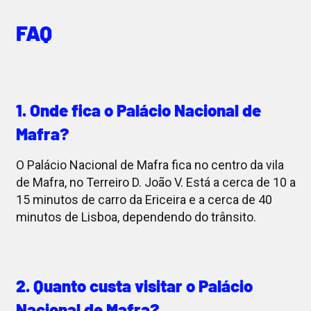
FAQ
1. Onde fica o Palácio Nacional de
Mafra?
O Palácio Nacional de Mafra fica no centro da vila
de Mafra, no Terreiro D. João V. Está a cerca de 10 a
15 minutos de carro da Ericeira e a cerca de 40
minutos de Lisboa, dependendo do trânsito.
2. Quanto custa visitar o Palácio
Nacional de Mafra?