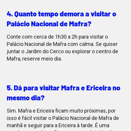
4. Quanto tempo demora a visitar o
Palácio Nacional de Mafra?
Conte com cerca de 1h30 a 2h para visitar o
Palácio Nacional de Mafra com calma. Se quiser
juntar o Jardim do Cerco ou explorar o centro de
Mafra, reserve meio dia.
5. Dá para visitar Mafra e Ericeira no
mesmo dia?
Sim. Mafra e Ericeira ficam muito próximas, por
isso é fácil visitar o Palácio Nacional de Mafra de
manhã e seguir para a Ericeira à tarde. É uma