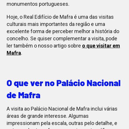
monumentos portugueses.
Hoje, o Real Edifício de Mafra é uma das visitas
culturais mais importantes da região e uma
excelente forma de perceber melhor a história do
concelho. Se quiser complementar a visita, pode
ler também o nosso artigo sobre
o que visitar em
Mafra
.
O que ver no Palácio Nacional
de Mafra
A visita ao Palácio Nacional de Mafra inclui várias
áreas de grande interesse. Algumas
impressionam pela escala, outras pelo detalhe, e