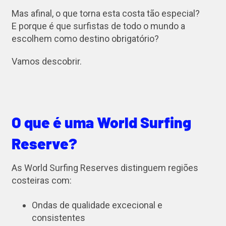
Mas afinal, o que torna esta costa tão especial?
E porque é que surfistas de todo o mundo a
escolhem como destino obrigatório?
Vamos descobrir.
O que é uma World Surfing
Reserve?
As World Surfing Reserves distinguem regiões
costeiras com:
Ondas de qualidade excecional e
consistentes