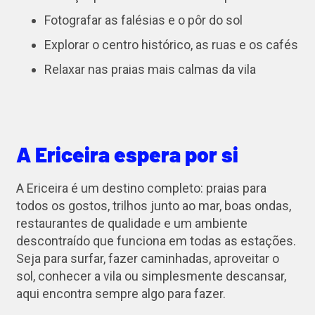
Fotografar as falésias e o pôr do sol
Explorar o centro histórico, as ruas e os cafés
Relaxar nas praias mais calmas da vila
A Ericeira espera por si
A Ericeira é um destino completo: praias para
todos os gostos, trilhos junto ao mar, boas ondas,
restaurantes de qualidade e um ambiente
descontraído que funciona em todas as estações.
Seja para surfar, fazer caminhadas, aproveitar o
sol, conhecer a vila ou simplesmente descansar,
aqui encontra sempre algo para fazer.