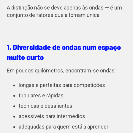
A distinção não se deve apenas às ondas — é um
conjunto de fatores que a tornam única.
1. Diversidade de ondas num espaço
muito curto
Em poucos quilómetros, encontram-se ondas:
longas e perfeitas para competições
tubulares e rápidas
técnicas e desafiantes
acessíveis para intermédios
adequadas para quem está a aprender