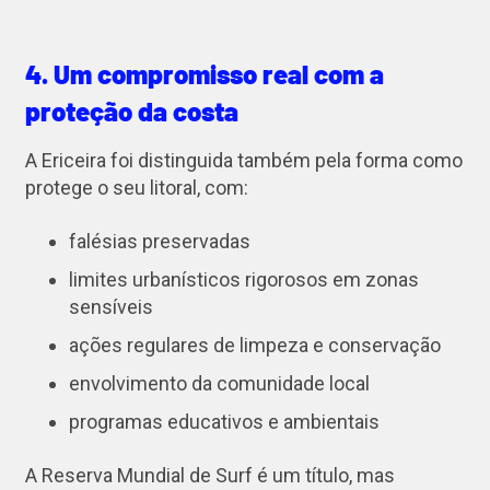
4. Um compromisso real com a
proteção da costa
A Ericeira foi distinguida também pela forma como
protege o seu litoral, com:
falésias preservadas
limites urbanísticos rigorosos em zonas
sensíveis
ações regulares de limpeza e conservação
envolvimento da comunidade local
programas educativos e ambientais
A Reserva Mundial de Surf é um título, mas