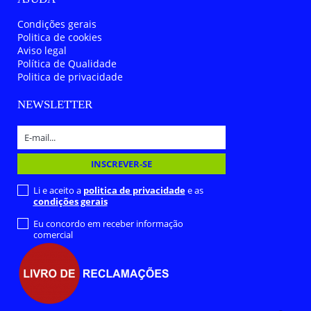
Condições gerais
Politica de cookies
Aviso legal
Política de Qualidade
Politica de privacidade
NEWSLETTER
Li e aceito a
politica de privacidade
e as
condições gerais
Eu concordo em receber informação
comercial