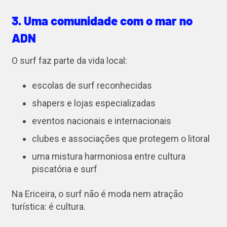
3. Uma comunidade com o mar no
ADN
O surf faz parte da vida local:
escolas de surf reconhecidas
shapers e lojas especializadas
eventos nacionais e internacionais
clubes e associações que protegem o litoral
uma mistura harmoniosa entre cultura
piscatória e surf
Na Ericeira, o surf não é moda nem atração
turística: é cultura.