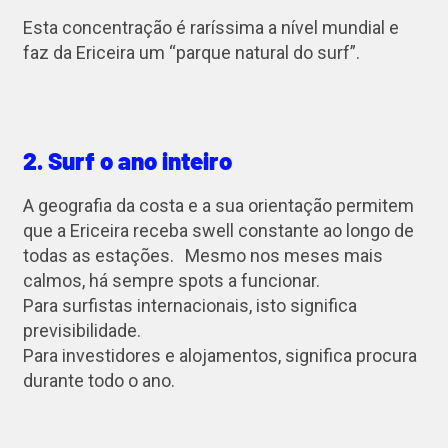
Esta concentração é raríssima a nível mundial e
faz da Ericeira um “parque natural do surf”.
2. Surf o ano inteiro
A geografia da costa e a sua orientação permitem
que a Ericeira receba swell constante ao longo de
todas as estações. Mesmo nos meses mais
calmos, há sempre spots a funcionar.
Para surfistas internacionais, isto significa
previsibilidade.
Para investidores e alojamentos, significa procura
durante todo o ano.