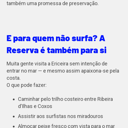
também uma promessa de preservação.
E para quem não surfa? A
Reserva é também para si
Muita gente visita a Ericeira sem intenção de
entrar no mar — e mesmo assim apaixona-se pela
costa.
O que pode fazer:
Caminhar pelo trilho costeiro entre Ribeira
d’Ilhas e Coxos
Assistir aos surfistas nos miradouros
Almoçar peixe fresco com vista para o mar