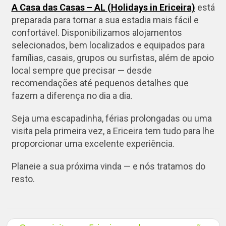
A Casa das Casas – AL (Holidays in Ericeira)
está
preparada para tornar a sua estadia mais fácil e
confortável. Disponibilizamos alojamentos
selecionados, bem localizados e equipados para
famílias, casais, grupos ou surfistas, além de apoio
local sempre que precisar — desde
recomendações até pequenos detalhes que
fazem a diferença no dia a dia.
Seja uma escapadinha, férias prolongadas ou uma
visita pela primeira vez, a Ericeira tem tudo para lhe
proporcionar uma excelente experiência.
Planeie a sua próxima vinda — e nós tratamos do
resto.