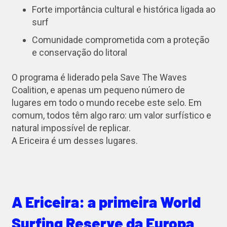
Forte importância cultural e histórica ligada ao
surf
Comunidade comprometida com a proteção
e conservação do litoral
O programa é liderado pela Save The Waves
Coalition, e apenas um pequeno número de
lugares em todo o mundo recebe este selo. Em
comum, todos têm algo raro: um valor surfístico e
natural impossível de replicar.
A Ericeira é um desses lugares.
A Ericeira: a primeira World
Surfing Reserve da Europa