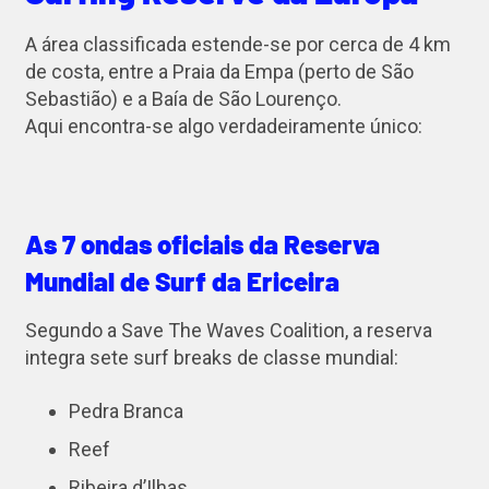
A área classificada estende-se por cerca de 4 km
de costa, entre a Praia da Empa (perto de São
Sebastião) e a Baía de São Lourenço.
Aqui encontra-se algo verdadeiramente único:
As 7 ondas oficiais da Reserva
Mundial de Surf da Ericeira
Segundo a Save The Waves Coalition, a reserva
integra sete surf breaks de classe mundial:
Pedra Branca
Reef
Ribeira d’Ilhas