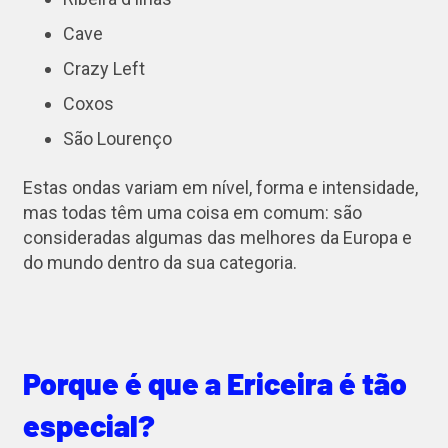
Cave
Crazy Left
Coxos
São Lourenço
Estas ondas variam em nível, forma e intensidade,
mas todas têm uma coisa em comum: são
consideradas algumas das melhores da Europa e
do mundo dentro da sua categoria.
Porque é que a Ericeira é tão
especial?