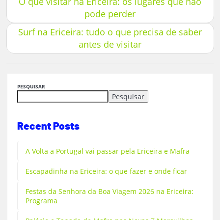
O que visitar na Ericeira: os lugares que não
pode perder
Surf na Ericeira: tudo o que precisa de saber
antes de visitar
PESQUISAR
Pesquisar
Recent Posts
A Volta a Portugal vai passar pela Ericeira e Mafra
Escapadinha na Ericeira: o que fazer e onde ficar
Festas da Senhora da Boa Viagem 2026 na Ericeira:
Programa