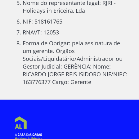
Nome do representante legal: RJRI -
Holidays in Ericeira, Lda
NIF: 518161765
RNAVT: 12053
Forma de Obrigar: pela assinatura de
um gerente. Órgãos
Sociais/Liquidatário/Administrador ou
Gestor Judicial: GERÊNCIA: Nome:
RICARDO JORGE REIS ISIDORO NIF/NIPC:
163776377 Cargo: Gerente