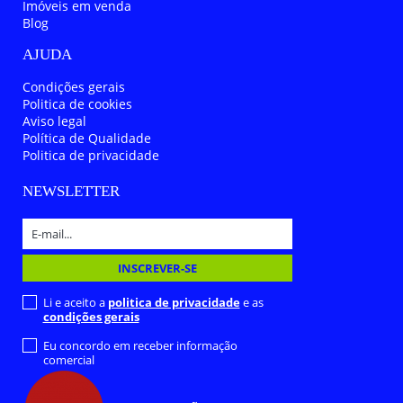
Imóveis em venda
Blog
AJUDA
Condições gerais
Politica de cookies
Aviso legal
Política de Qualidade
Politica de privacidade
NEWSLETTER
Li e aceito a
politica de privacidade
e as
condições gerais
Eu concordo em receber informação
comercial