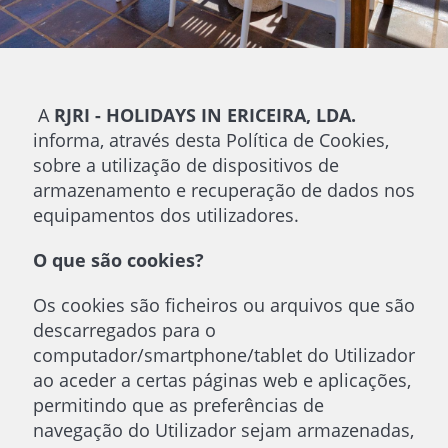
A
RJRI - HOLIDAYS IN ERICEIRA, LDA.
informa, através desta Política de Cookies,
sobre a utilização de dispositivos de
armazenamento e recuperação de dados nos
equipamentos dos utilizadores.
O que são cookies?
Os cookies são ficheiros ou arquivos que são
descarregados para o
computador/smartphone/tablet do Utilizador
ao aceder a certas páginas web e aplicações,
permitindo que as preferências de
navegação do Utilizador sejam armazenadas,