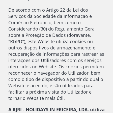
De acordo com o Artigo 22 da Lei dos
Serviços da Sociedade da Informação e
Comércio Eletrónico, bem como o
Considerando (30) do Regulamento Geral
sobre a Proteção de Dados (doravante,
"RGPD"), este Website utiliza cookies ou
outros dispositivos de armazenamento e
recuperação de informações para rastrear as
interações dos Utilizadores com os serviços
oferecidos no Website. Os cookies permitem
reconhecer o navegador do Utilizador, bem
como o tipo de dispositivo a partir do qual o
Website é acedido, e são utilizados para
facilitar a próxima visita do Utilizador e
tornar o Website mais útil.
A RJRI - HOLIDAYS IN ERICEIRA, LDA. utiliza