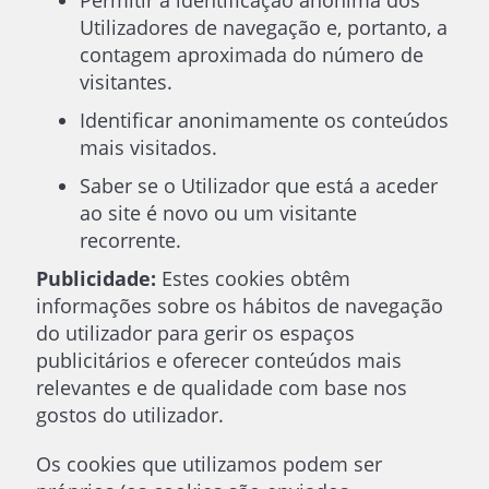
Permitir a identificação anónima dos
Utilizadores de navegação e, portanto, a
contagem aproximada do número de
visitantes.
Identificar anonimamente os conteúdos
mais visitados.
Saber se o Utilizador que está a aceder
ao site é novo ou um visitante
recorrente.
Publicidade:
Estes cookies obtêm
informações sobre os hábitos de navegação
do utilizador para gerir os espaços
publicitários e oferecer conteúdos mais
relevantes e de qualidade com base nos
gostos do utilizador.
Os cookies que utilizamos podem ser