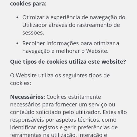
cookies para:
Otimizar a experiência de navegação do
Utilizador através do rastreamento de
sessões.
Recolher informações para otimizar a
navegação e melhorar o Website.
Que tipos de cookies utiliza este website?
O Website utiliza os seguintes tipos de
cookies:
Necessários:
Cookies estritamente
necessários para fornecer um serviço ou
conteúdo solicitado pelo utilizador. Estes são
responsáveis por aspetos técnicos, como
identificar registos e gerir preferências de
ferramentas na utilização, interação e