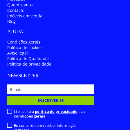
Quem somos
Contacto
Imóveis em venda
Blog
AJUDA
Condições gerais
Politica de cookies
Aviso legal
Política de Qualidade
Politica de privacidade
NEWSLETTER
Li e aceito a
politica de privacidade
e as
condições gerais
Eu concordo em receber informação