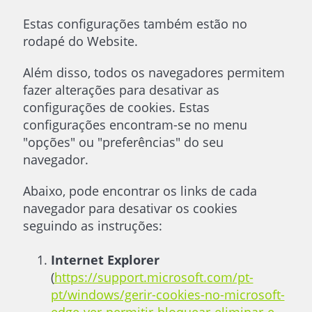
Estas configurações também estão no
rodapé do Website.
Além disso, todos os navegadores permitem
fazer alterações para desativar as
configurações de cookies. Estas
configurações encontram-se no menu
"opções" ou "preferências" do seu
navegador.
Abaixo, pode encontrar os links de cada
navegador para desativar os cookies
seguindo as instruções:
Internet Explorer
(
https://support.microsoft.com/pt-
pt/windows/gerir-cookies-no-microsoft-