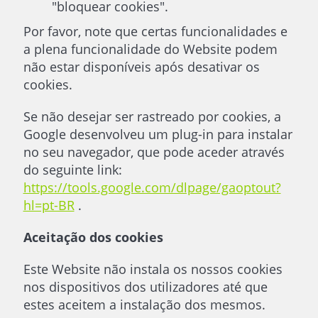
"bloquear cookies".
Por favor, note que certas funcionalidades e
a plena funcionalidade do Website podem
não estar disponíveis após desativar os
cookies.
Se não desejar ser rastreado por cookies, a
Google desenvolveu um plug-in para instalar
no seu navegador, que pode aceder através
do seguinte link:
https://tools.google.com/dlpage/gaoptout?
hl=pt-BR
.
Aceitação dos cookies
Este Website não instala os nossos cookies
nos dispositivos dos utilizadores até que
estes aceitem a instalação dos mesmos.