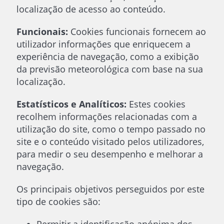
localização de acesso ao conteúdo.
Funcionais:
Cookies funcionais fornecem ao
utilizador informações que enriquecem a
experiência de navegação, como a exibição
da previsão meteorológica com base na sua
localização.
Estatísticos e Analíticos:
Estes cookies
recolhem informações relacionadas com a
utilização do site, como o tempo passado no
site e o conteúdo visitado pelos utilizadores,
para medir o seu desempenho e melhorar a
navegação.
Os principais objetivos perseguidos por este
tipo de cookies são: