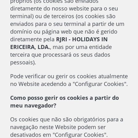
próprios (os cookies são enviados
diretamente do nosso website para o seu
terminal) ou de terceiros (os cookies são
enviados para o seu terminal a partir de um
domínio ou página web que não é gerido
diretamente pela
RJRI - HOLIDAYS IN
ERICEIRA, LDA.
, mas por uma entidade
terceira que processará os seus dados
pessoais).
Pode verificar ou gerir os cookies atualmente
no Website acedendo a "Configurar Cookies".
Como posso gerir os cookies a partir do
meu navegador?
Os cookies que não são obrigatórios para a
navegação neste Website podem ser
desativados em "Configurar Cookies".