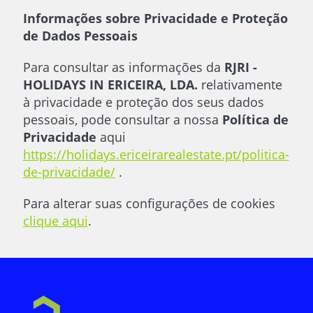
Informações sobre Privacidade e Proteção
de Dados Pessoais
Para consultar as informações da
RJRI -
HOLIDAYS IN ERICEIRA, LDA.
relativamente
à privacidade e proteção dos seus dados
pessoais, pode consultar a nossa
Política de
Privacidade
aqui
https://holidays.ericeirarealestate.pt/politica-
de-privacidade/
.
Para alterar suas configurações de cookies
clique aqui
.