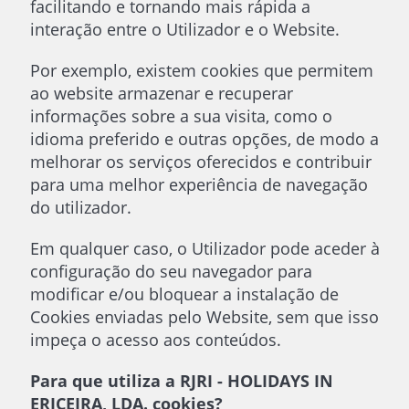
facilitando e tornando mais rápida a
interação entre o Utilizador e o Website.
Por exemplo, existem cookies que permitem
ao website armazenar e recuperar
informações sobre a sua visita, como o
idioma preferido e outras opções, de modo a
melhorar os serviços oferecidos e contribuir
para uma melhor experiência de navegação
do utilizador.
Em qualquer caso, o Utilizador pode aceder à
configuração do seu navegador para
modificar e/ou bloquear a instalação de
Cookies enviadas pelo Website, sem que isso
impeça o acesso aos conteúdos.
Para que utiliza a RJRI - HOLIDAYS IN
ERICEIRA, LDA. cookies?