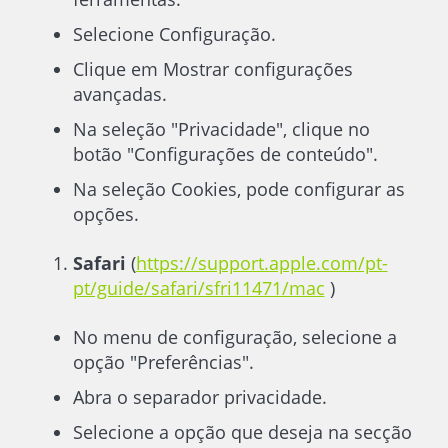
Selecione Configuração.
Clique em Mostrar configurações
avançadas.
Na seleção "Privacidade", clique no
botão "Configurações de conteúdo".
Na seleção Cookies, pode configurar as
opções.
Safari
(
https://support.apple.com/pt-
pt/guide/safari/sfri11471/mac
)
No menu de configuração, selecione a
opção "Preferências".
Abra o separador privacidade.
Selecione a opção que deseja na secção